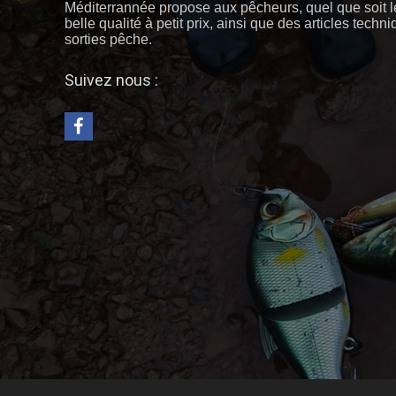
Méditerrannée propose aux pêcheurs, quel que soit l
belle qualité à petit prix, ainsi que des articles techn
sorties pêche.
Suivez nous :