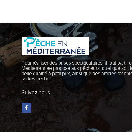
Pour réaliser des prises spectaculaires, il faut partir 
Méditerrannée propose aux pêcheurs, quel que soit l
belle qualité à petit prix, ainsi que des articles techn
sorties pêche.
Suivez nous :