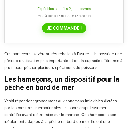
Expédition sous 1 à 2 jours ouvrés
Mise à jour le 16 mai 2019 12 h 28 min
JE COMMANDE !
Ces hameçons s’avèrent très rebelles à l’usure. , ils possède une
période d’utilisation plus importante et ont la capacité d’être mis à
profit pour pêcher plusieurs spécimens de poissons.
Les hameçons, un dispositif pour la
pêche en bord de mer
Yeshi répondent grandement aux conditions inflexibles dictées
par les mesures internationales. Ils sont scrupuleusement
contrôlés avant d’être mise sur le marché. Ces hameçons sont
idéalement adaptés à la pêche en bord de mer. Ils ont une