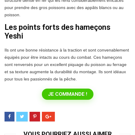
structure dense en fer qui les rend considérablement efficaces
pour prendre des gros poissons avec des appâts blancs ou au
poisson.
Les points forts des hameçons
Yeshi
Ils ont une bonne résistance à la traction et sont convenablement
équipés pour être intacts au cours du combat. Ces hameçons
sont renversés pour un excellent piquage du poisson au ferrage
et sa texture augmente la durabilité du montage. Ils sont idéaux
pour tous les passionnés de la pêche.
JE COMMANDE !
VOUS POURRIEZ AUSSI AIMER