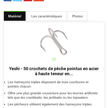
Matériel
Les caractéristiques
Photos
Yeshi - 50 crochets de pêche pointus en acier
à haute teneur en...
Les hameçons triples disposent de trois courbures et
pointes chacun.
Offre une plus grande couverture pour les leurres artificiels
tels que les crankbaits, les jerkbaits ou les topwaters.
Les pêcheurs utilisent également des hameçons triples.