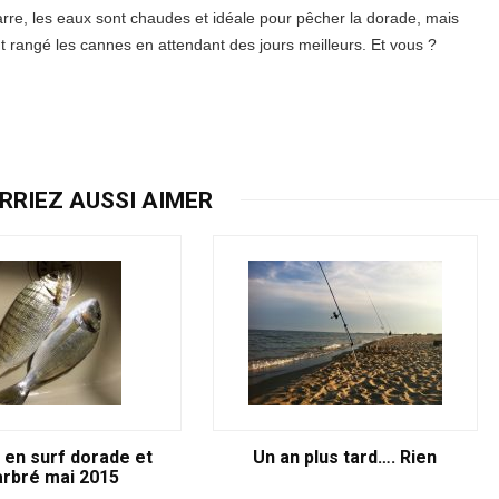
arre, les eaux sont chaudes et idéale pour pêcher la dorade, mais
t rangé les cannes en attendant des jours meilleurs. Et vous ?
RRIEZ AUSSI AIMER
en surf dorade et
Un an plus tard…. Rien
rbré mai 2015