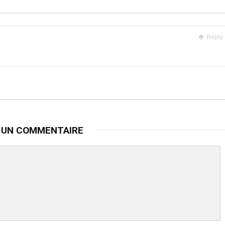
Reply
 UN COMMENTAIRE