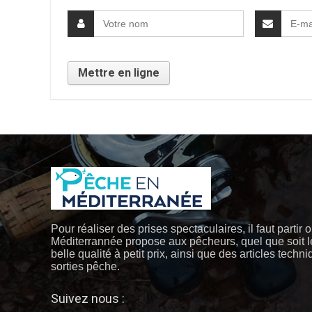
Pour réaliser des prises spectaculaires, il faut partir 
Méditerrannée propose aux pêcheurs, quel que soit l
belle qualité à petit prix, ainsi que des articles techn
sorties pêche.
Suivez nous :