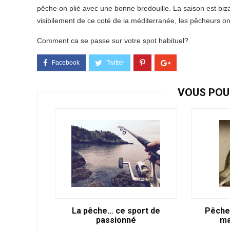
pêche on plié avec une bonne bredouille. La saison est biz
visibilement de ce coté de la méditerranée, les pêcheurs on
Comment ca se passe sur votre spot habituel?
VOUS POU
La pêche… ce sport de
Pêche 
passionné
ma