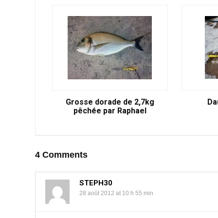
Grosse dorade de 2,7kg
Da
pêchée par Raphael
4 Comments
STEPH30
28 août 2012 at 10 h 55 min